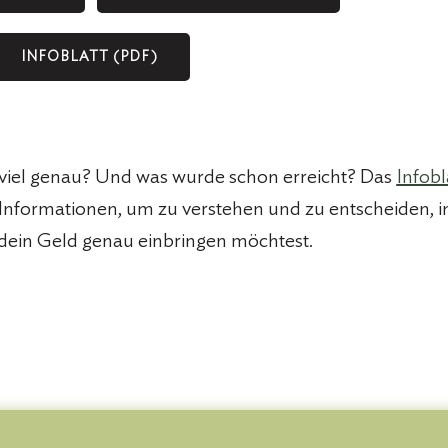
INFOBLATT (PDF)
 viel genau? Und was wurde schon erreicht? Das
Infobl
e Informationen, um zu verstehen und zu entscheiden, 
ein Geld genau einbringen möchtest.