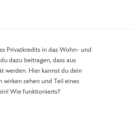
nes Privatkredits in das Wohn- und
 du dazu beitragen, dass aus
ät werden. Hier kannst du dein
h
wirken sehen und Teil eines
in! Wie funktionierts?