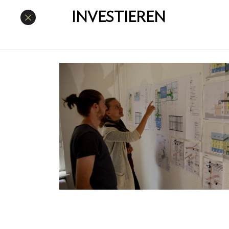
INVESTIEREN