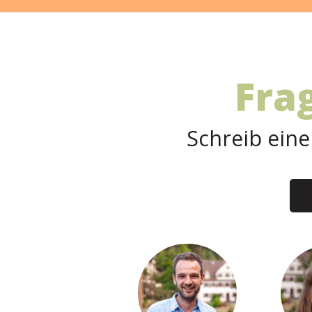
Fra
Schreib eine