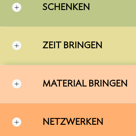
SCHENKEN
ZEIT BRINGEN
MATERIAL BRINGEN
NETZWERKEN