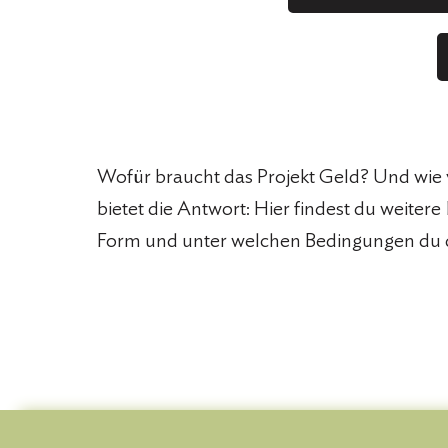
Wofür braucht das Projekt Geld? Und wie
bietet die Antwort: Hier findest du weiter
Form und unter welchen Bedingungen du d