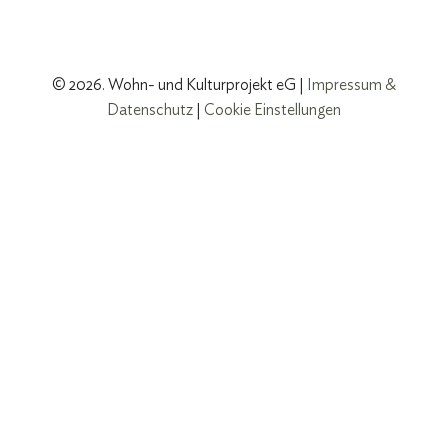
© 2026. Wohn- und Kulturprojekt eG |
Impressum &
Datenschutz
|
Cookie Einstellungen