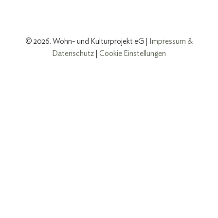
© 2026. Wohn- und Kulturprojekt eG |
Impressum &
Datenschutz
|
Cookie Einstellungen